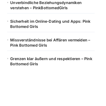
Unverbindliche Beziehungsdynamiken
verstehen – PinkBottomedGirls
Sicherheit im Online-Dating und Apps: Pink
Bottomed Girls
Missverständnisse bei Affären vermeiden –
Pink Bottomed Girls
Grenzen klar äußern und respektieren – Pink
Bottomed Girls