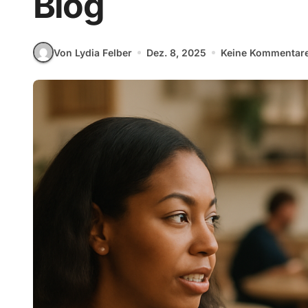
Blog
Von Lydia Felber
Dez. 8, 2025
Keine Kommentar