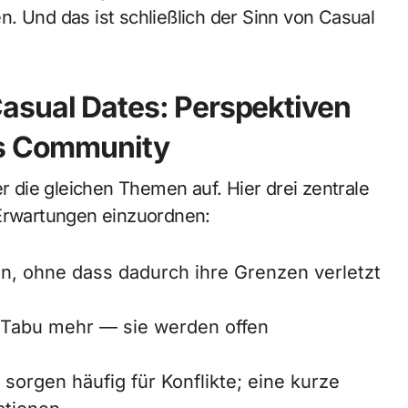
. Und das ist schließlich der Sinn von Casual
asual Dates: Perspektiven
ls Community
die gleichen Themen auf. Hier drei zentrale
 Erwartungen einzuordnen:
en, ohne dass dadurch ihre Grenzen verletzt
 Tabu mehr — sie werden offen
 sorgen häufig für Konflikte; eine kurze