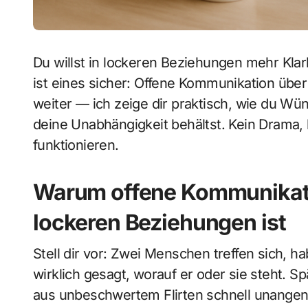
Du willst in lockeren Beziehungen mehr Kla
ist eines sicher: Offene Kommunikation über
weiter — ich zeige dir praktisch, wie du Wü
deine Unabhängigkeit behältst. Kein Drama, 
funktionieren.
Warum offene Kommunikati
lockeren Beziehungen ist
Stell dir vor: Zwei Menschen treffen sich, 
wirklich gesagt, worauf er oder sie steht. Sp
aus unbeschwertem Flirten schnell unangen