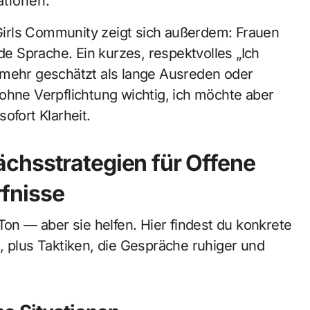
ationen.
irls Community zeigt sich außerdem: Frauen
nde Sprache. Ein kurzes, respektvolles „Ich
 mehr geschätzt als lange Ausreden oder
ohne Verpflichtung wichtig, ich möchte aber
sofort Klarheit.
chsstrategien für Offene
fnisse
Ton — aber sie helfen. Hier findest du konkrete
, plus Taktiken, die Gespräche ruhiger und