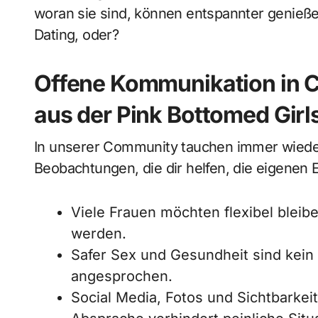
woran sie sind, können entspannter genießen
Dating, oder?
Offene Kommunikation in C
aus der Pink Bottomed Gir
In unserer Community tauchen immer wieder 
Beobachtungen, die dir helfen, die eigenen
Viele Frauen möchten flexibel bleib
werden.
Safer Sex und Gesundheit sind kein
angesprochen.
Social Media, Fotos und Sichtbarkeit