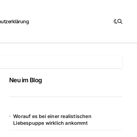
utzerklärung
Neu im Blog
Worauf es bei einer realistischen
Liebespuppe wirklich ankommt