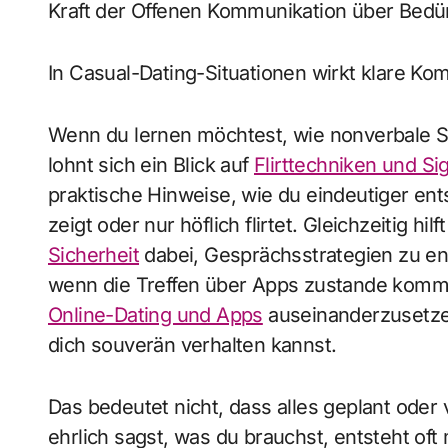
Kraft der Offenen Kommunikation über Bedür
In Casual-Dating-Situationen wirkt klare Ko
Wenn du lernen möchtest, wie nonverbale S
lohnt sich ein Blick auf
Flirttechniken und Si
praktische Hinweise, wie du eindeutiger en
zeigt oder nur höflich flirtet. Gleichzeitig hil
Sicherheit
dabei, Gesprächsstrategien zu ent
wenn die Treffen über Apps zustande kommen
Online-Dating und Apps
auseinanderzusetze
dich souverän verhalten kannst.
Das bedeutet nicht, dass alles geplant oder
ehrlich sagst, was du brauchst, entsteht oft