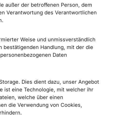
elle außer der betroffenen Person, dem
ren Verantwortung des Verantwortlichen
n.
nformierter Weise und unmissverständlich
 bestätigenden Handlung, mit der die
den personenbezogenen Daten
Storage. Dies dient dazu, unser Angebot
 ist eine Technologie, mit welcher ihr
ateien, welche über einen
nen die Verwendung von Cookies,
rhindern.