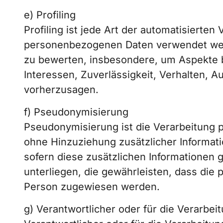
e) Profiling
Profiling ist jede Art der automatisierte
personenbezogenen Daten verwendet werd
zu bewerten, insbesondere, um Aspekte be
Interessen, Zuverlässigkeit, Verhalten, A
vorherzusagen.
f) Pseudonymisierung
Pseudonymisierung ist die Verarbeitung
ohne Hinzuziehung zusätzlicher Informat
sofern diese zusätzlichen Informatione
unterliegen, die gewährleisten, dass die 
Person zugewiesen werden.
g) Verantwortlicher oder für die Verarbei