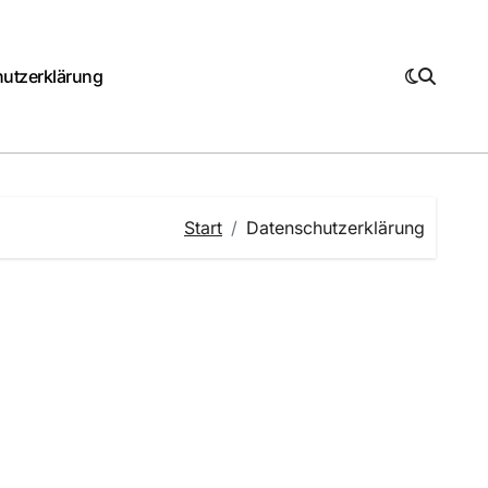
utzerklärung
Start
Datenschutzerklärung