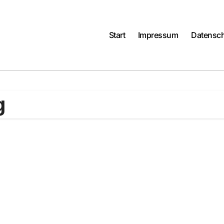
Start
Impressum
Datensch
g