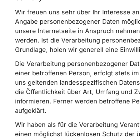
Wir freuen uns sehr über Ihr Interesse a
Angabe personenbezogener Daten möglich
unsere Internetseite in Anspruch nehmen
werden. Ist die Verarbeitung personenbez
Grundlage, holen wir generell eine Einwil
Die Verarbeitung personenbezogener Dat
einer betroffenen Person, erfolgt stets 
uns geltenden landesspezifischen Daten
die Öffentlichkeit über Art, Umfang und
informieren. Ferner werden betroffene P
aufgeklärt.
Wir haben als für die Verarbeitung Vera
einen möglichst lückenlosen Schutz der ü