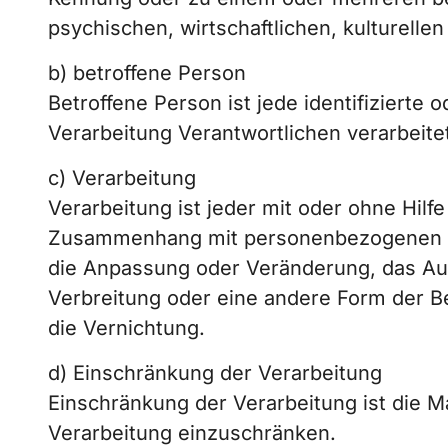
psychischen, wirtschaftlichen, kulturellen
b) betroffene Person
Betroffene Person ist jede identifizierte
Verarbeitung Verantwortlichen verarbeite
c) Verarbeitung
Verarbeitung ist jeder mit oder ohne Hil
Zusammenhang mit personenbezogenen Dat
die Anpassung oder Veränderung, das Aus
Verbreitung oder eine andere Form der Be
die Vernichtung.
d) Einschränkung der Verarbeitung
Einschränkung der Verarbeitung ist die M
Verarbeitung einzuschränken.