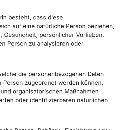
rin besteht, dass diese
ch auf eine natürliche Person beziehen,
, Gesundheit, persönlicher Vorlieben,
hen Person zu analysieren oder
 welche die personenbezogenen Daten
nen Person zugeordnet werden können,
n und organisatorischen Maßnahmen
rten oder identifizierbaren natürlichen