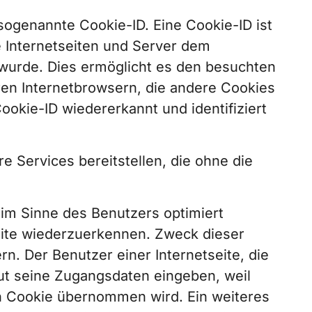
sogenannte Cookie-ID. Eine Cookie-ID ist
e Internetseiten und Server dem
wurde. Dies ermöglicht es den besuchten
ren Internetbrowsern, die andere Cookies
ookie-ID wiedererkannt und identifiziert
e Services bereitstellen, die ohne die
 im Sinne des Benutzers optimiert
eite wiederzuerkennen. Zweck dieser
n. Der Benutzer einer Internetseite, die
ut seine Zugangsdaten eingeben, weil
n Cookie übernommen wird. Ein weiteres